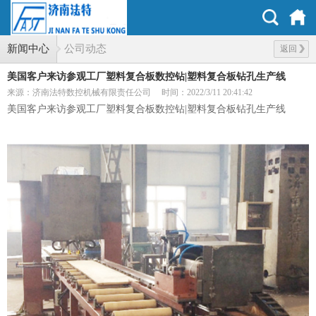
新闻中心
公司动态
返回
美国客户来访参观工厂塑料复合板数控钻|塑料复合板钻孔生产线
来源：济南法特数控机械有限责任公司
时间：2022/3/11 20:41:42
美国客户来访参观工厂塑料复合板数控钻|塑料复合板钻孔生产线