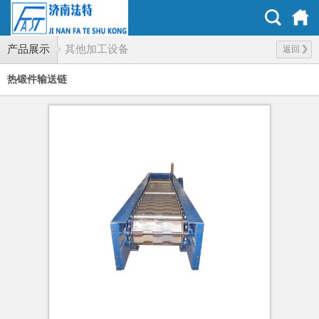
产品展示
其他加工设备
返回
热锻件输送链