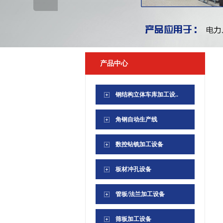
产品中心
钢结构立体车库加工设..
角钢自动生产线
数控钻铣加工设备
板材冲孔设备
管板/法兰加工设备
筛板加工设备