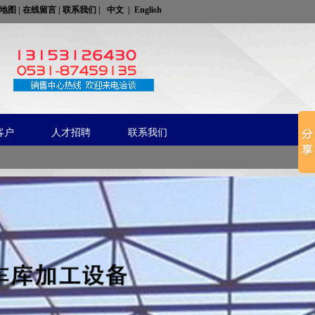
地图
|
在线留言
|
联系我们
|
中文
|
English
客户
人才招聘
联系我们